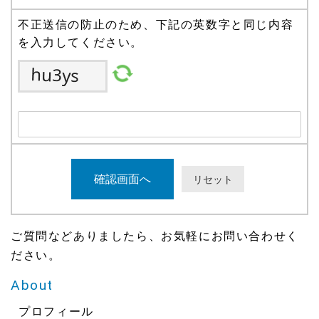
不正送信の防止のため、下記の英数字と同じ内容
を入力してください。
ご質問などありましたら、お気軽にお問い合わせく
ださい。
About
プロフィール