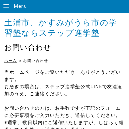
Menu
土浦市、かすみがうら市の学
習塾ならステップ進学塾
お問い合わせ
ホーム
»
お問い合わせ
当ホームページをご覧いただき、ありがとうござい
ます。
お急ぎの場合は、ステップ進学塾公式LINEで友達追
加のうえ、ご連絡ください。
お問い合わせの方は、お手数ですが下記のフォーム
に必要事項をご入力いただき、送信してください。
※通常、数日以内にご返信いたしますが、しばらく経