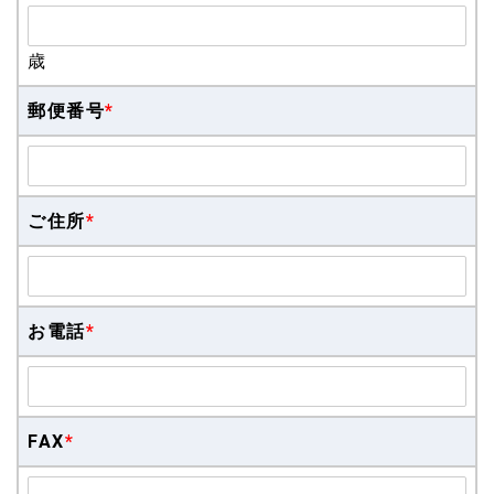
歳
郵便番号
*
ご住所
*
お電話
*
FAX
*