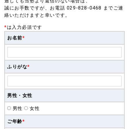
過しても当塾より返信のない場合は、
誠にお手数ですが、お電話 029-828-0468 までご連
絡いただけますと幸いです。
*
は入力必須です
お名前
*
ふりがな
*
男性・女性
男性
女性
ご年齢
*