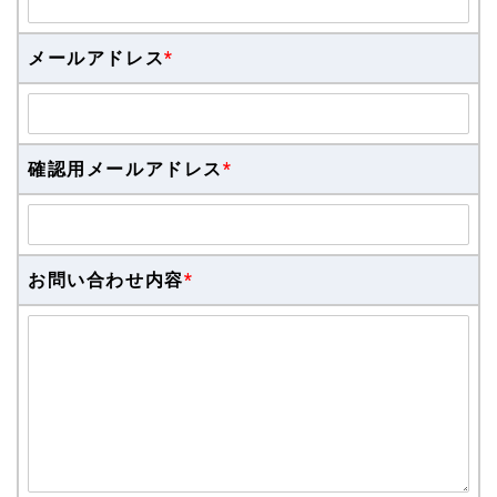
メールアドレス
*
確認用メールアドレス
*
お問い合わせ内容
*