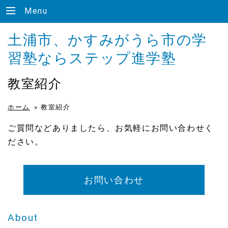
Menu
土浦市、かすみがうら市の学
習塾ならステップ進学塾
教室紹介
ホーム
»
教室紹介
ご質問などありましたら、お気軽にお問い合わせく
ださい。
お問い合わせ
About