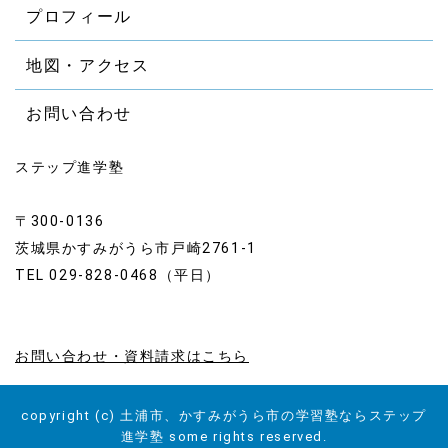
プロフィール
地図・アクセス
お問い合わせ
ステップ進学塾
〒300-0136
茨城県かすみがうら市戸崎2761-1
TEL 029-828-0468（平日）
お問い合わせ・資料請求はこちら
copyright (c) 土浦市、かすみがうら市の学習塾ならステップ
進学塾 some rights reserved.